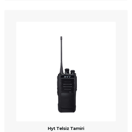
Hyt Telsiz Tamiri