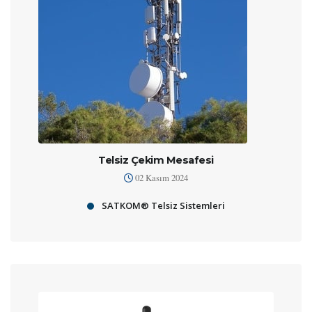
Telsiz Çekim Mesafesi
02 Kasım 2024
SATKOM® Telsiz Sistemleri