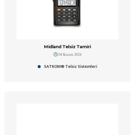
Midland Telsiz Tamiri
04 Kasım 2024
SATKOM® Telsiz Sistemleri