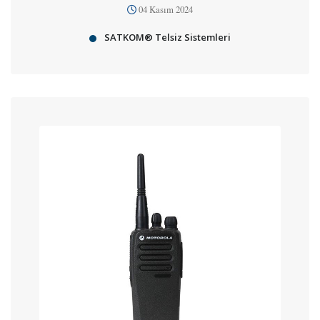
04 Kasım 2024
SATKOM® Telsiz Sistemleri