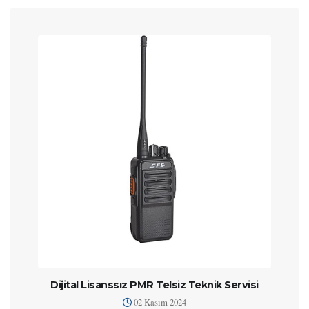
Dijital Lisanssız PMR Telsiz Teknik Servisi
02 Kasım 2024