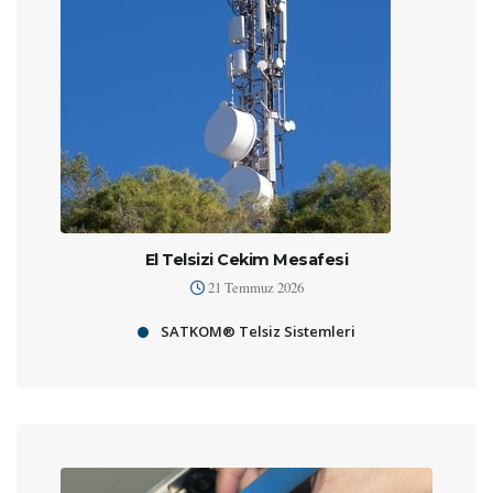
El Telsizi Cekim Mesafesi
21 Temmuz 2026
SATKOM® Telsiz Sistemleri