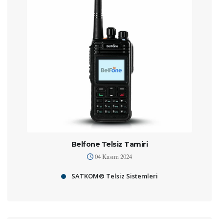
Belfone Telsiz Tamiri
04 Kasım 2024
SATKOM® Telsiz Sistemleri