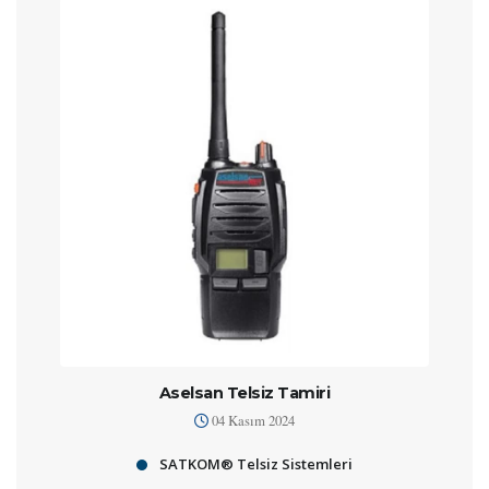
Aselsan Telsiz Tamiri
04 Kasım 2024
SATKOM® Telsiz Sistemleri