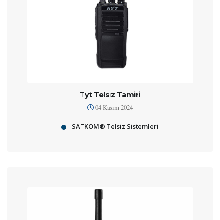
Tyt Telsiz Tamiri
04 Kasım 2024
SATKOM® Telsiz Sistemleri