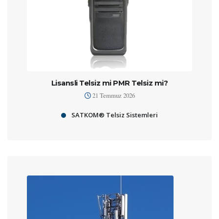
Lisansli Telsiz mi PMR Telsiz mi?
21 Temmuz 2026
SATKOM® Telsiz Sistemleri