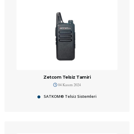
Zetcom Telsiz Tamiri
04 Kasım 2024
SATKOM® Telsiz Sistemleri