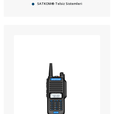
SATKOM® Telsiz Sistemleri