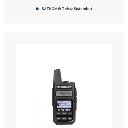
SATKOM® Telsiz Sistemleri