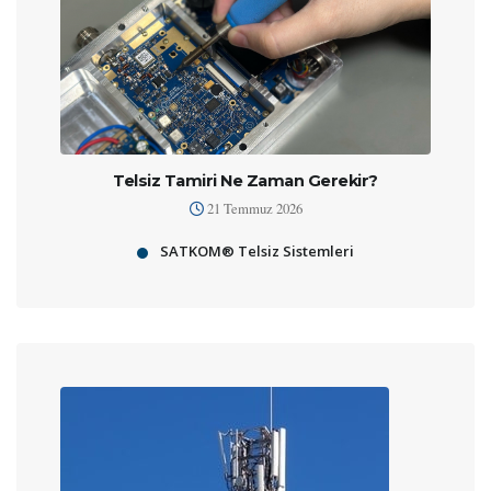
Telsiz Tamiri Ne Zaman Gerekir?
21 Temmuz 2026
SATKOM® Telsiz Sistemleri