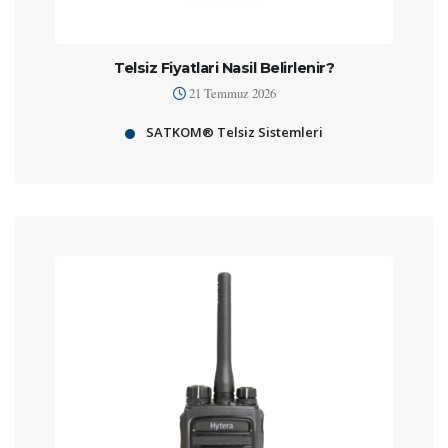
Telsiz Fiyatlari Nasil Belirlenir?
21 Temmuz 2026
SATKOM® Telsiz Sistemleri