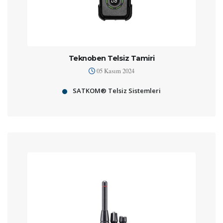
Teknoben Telsiz Tamiri
05 Kasım 2024
SATKOM® Telsiz Sistemleri