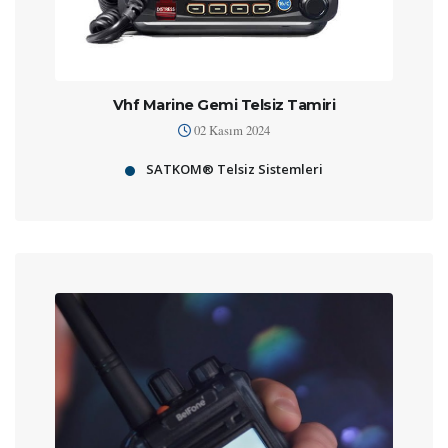
Vhf Marine Gemi Telsiz Tamiri
02 Kasım 2024
SATKOM® Telsiz Sistemleri