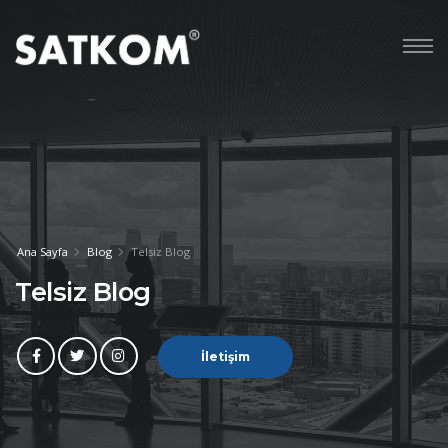
Ana Sayfa
Blog
Telsiz Blog
Telsiz Blog
İletişim