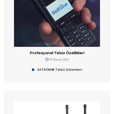
Profesyonel Telsiz Özellikleri
02 Kasım 2024
SATKOM® Telsiz Sistemleri