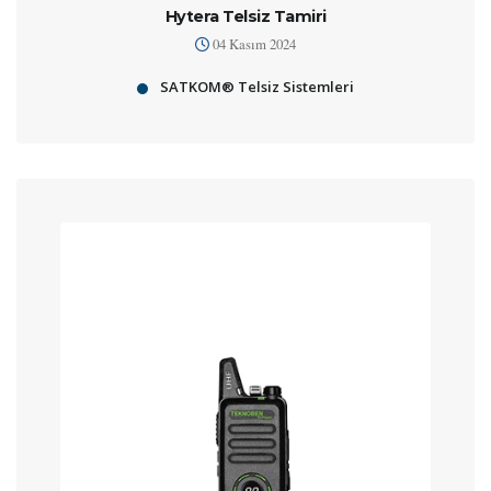
Hytera Telsiz Tamiri
04 Kasım 2024
SATKOM® Telsiz Sistemleri