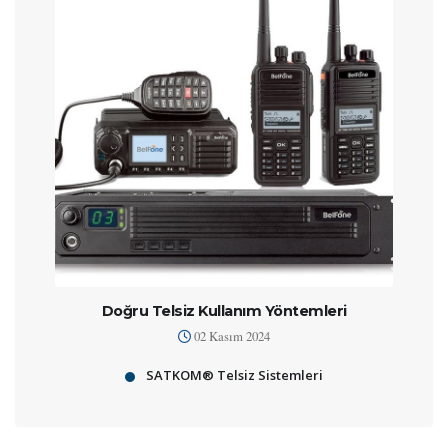
Doğru Telsiz Kullanım Yöntemleri
02 Kasım 2024
SATKOM® Telsiz Sistemleri