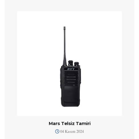
Mars Telsiz Tamiri
04 Kasım 2024