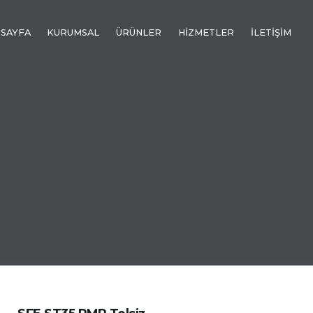
 SAYFA
KURUMSAL
ÜRÜNLER
HİZMETLER
İLETİŞİM