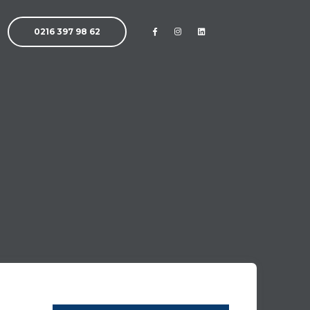
0216 397 98 62