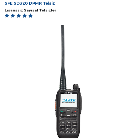
SFE SD320 DPMR Telsiz
Lisanssız Sayısal Telsizler