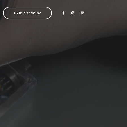
0216 397 98 62