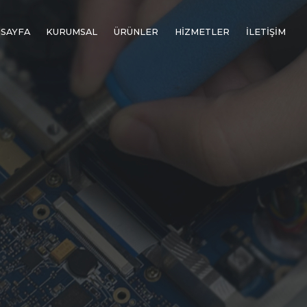
 SAYFA
KURUMSAL
ÜRÜNLER
HİZMETLER
İLETİŞİM