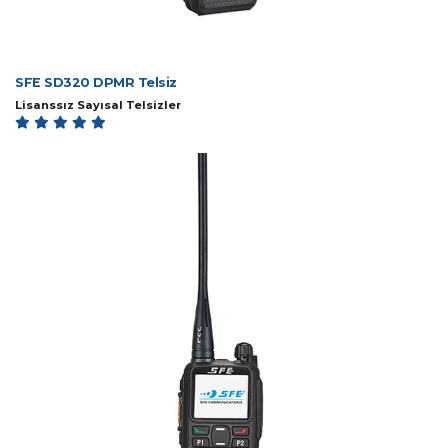
SFE SD320 DPMR Telsiz
Lisanssız Sayısal Telsizler