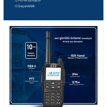
Pil Performansı
Dayanıklılık