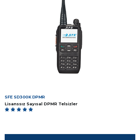
SFE SD300K DPMR
Lisanssız Sayısal DPMR Telsizler