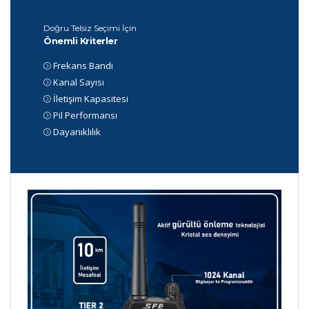
Doğru Telsiz Seçimi İçin
Önemli Kriterler
Frekans Bandı
Kanal Sayısı
İletişim Kapasitesi
Pil Performansı
Dayanıklılık