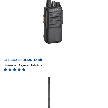
SFE SD320 DPMR Telsiz
Lisanssız Sayısal Telsizler