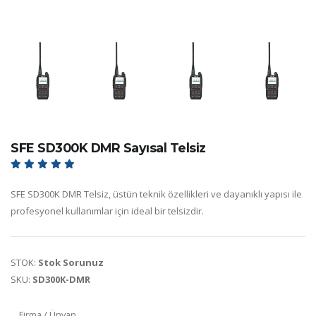
SFE SD300K DMR Sayısal Telsiz
SFE SD300K DMR Telsiz, üstün teknik özellikleri ve dayanıklı yapısı ile
profesyonel kullanımlar için ideal bir telsizdir.
STOK:
Stok Sorunuz
SKU:
SD300K-DMR