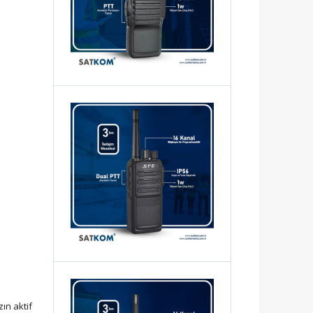
zın aktif