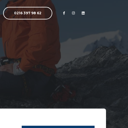
0216 397 98 62