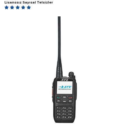
Lisanssız Sayısal Telsizler