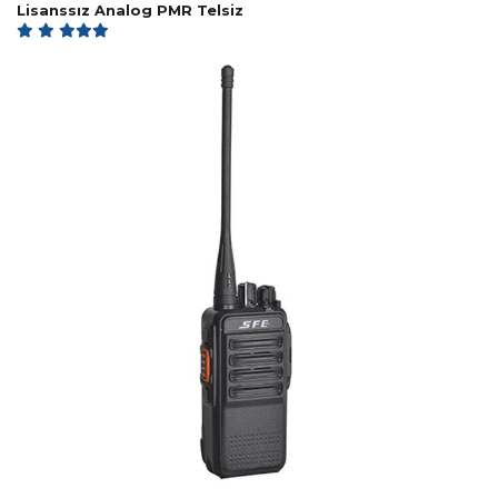
Lisanssız Analog PMR Telsiz