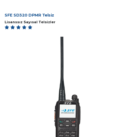
SFE SD320 DPMR Telsiz
Lisanssız Sayısal Telsizler