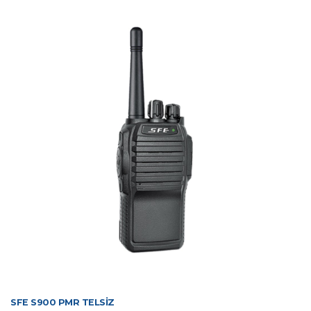
SFE S900 PMR TELSİZ