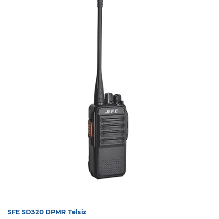
SFE SD320 DPMR Telsiz